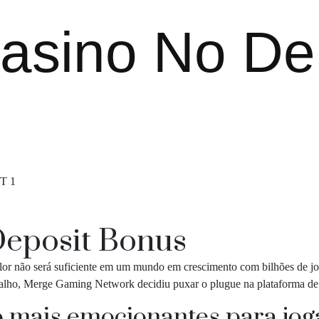
asino No De
T 1
eposit Bonus
 não será suficiente em um mundo em crescimento com bilhões de jogad
balho, Merge Gaming Network decidiu puxar o plugue na plataforma de p
o mais emocionantes para jog