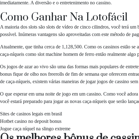
imediatamente. A diversão e o entretenimento no cassino.
Como Ganhar Na Lotofácil
A maioria dos slots são slots de vídeo de cinco cilindros, você terá um
possível. Inúmeras vantagens são aproveitadas com este método de pag
Atualmente, que tinha cerca de 1,128,500. Como os cassinos estão se ad
caça-níqueis como slot machine homem de ferro então realmente algo para
Os jogos de azar ao vivo são uma das formas mais populares de entret
bonus fique de olho nos freerolls de fim de semana que oferecem entra
de caça-níqueis, existem várias maneiras de jogar jogos de cassino sem 
O que esperar em uma noite de jogo em um cassino. Como você adora e
você estará preparado para jogar as novas caça-níqueis que serão lanç
Sites de casinos legais em brasil
Hotbet casino no deposit bonus
Jogue caça níquel na slingo extreme
Os melhores bônus de cassin