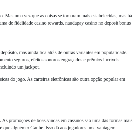
o. Mas uma vez que as coisas se tornaram mais estabelecidas, mas há
rama de fidelidade casino rewards, naudapay casino no deposit bonus
epósito, mas ainda fica atrás de outras variantes em popularidade.
ento seguros, efeitos sonoros engraçados e prêmios incríveis.
incluindo um jackpot.
icas do jogo. As carteiras eletrônicas são outra opção popular em
tas. As promoções de boas-vindas em cassinos são uma das formas mais
 até que alguém o Ganhe. Isso dá aos jogadores uma vantagem