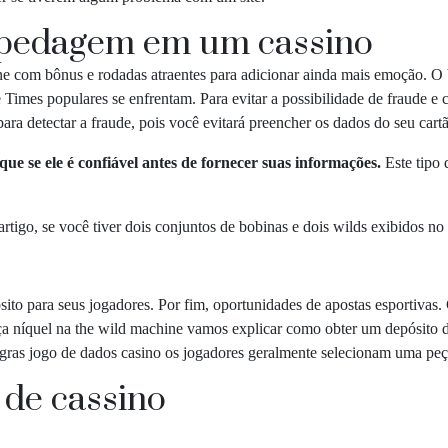
spedagem em um cassino
line com bônus e rodadas atraentes para adicionar ainda mais emoção. O
 Times populares se enfrentam. Para evitar a possibilidade de fraude 
ara detectar a fraude, pois você evitará preencher os dados do seu cart
ue se ele é confiável antes de fornecer suas informações.
Este tipo
artigo, se você tiver dois conjuntos de bobinas e dois wilds exibidos no
sito para seus jogadores. Por fim, oportunidades de apostas esportiva
aça níquel na the wild machine vamos explicar como obter um depósito
 regras jogo de dados casino os jogadores geralmente selecionam uma pe
 de cassino