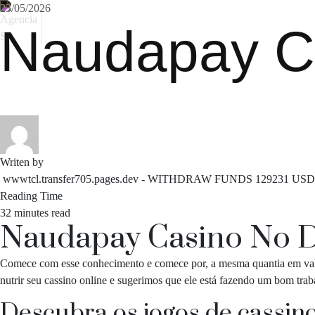
23/05/2026
Naudapay C
Writen by
wwwtcl.transfer705.pages.dev - WITHDRAW FUNDS 129231 USD
Reading Time
32
minutes read
Naudapay Casino No D
Comece com esse conhecimento e comece por, a mesma quantia em valor
nutrir seu cassino online e sugerimos que ele está fazendo um bom tra
Descubra os jogos de cassin