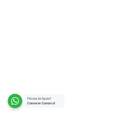
23/05/2026
Aplicativo Sorteio Bingo
Read More
Precisa de Ajuda?
Converse Conosco!