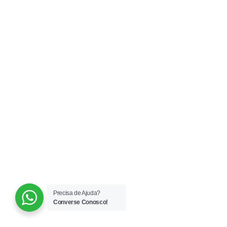
Agência Especializada em
Tem algum
Regularização do
projeto em
Comércio de Sementes e
Mudas
mente?
Informações
Sobre a Agência
Serviços
Contato
contato@agenciasemente.com.br
Contato
(34) 9 9647-4612
© 2023 – 2025 | Todos os
Precisa de Ajuda?
Direitos Reservados.
Converse Conosco!